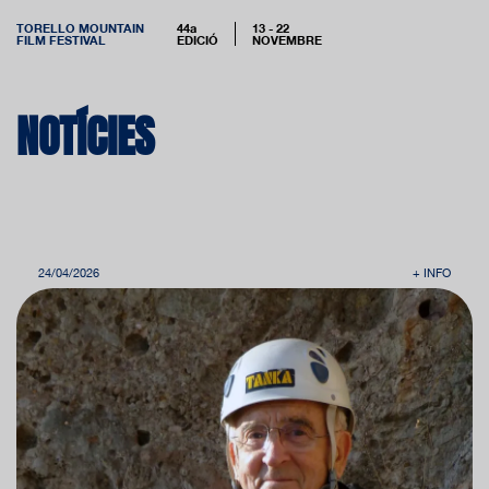
TORELLO MOUNTAIN
44a
13 - 22
FILM FESTIVAL
EDICIÓ
NOVEMBRE
NOTÍCIES
24/04/2026
+ INFO