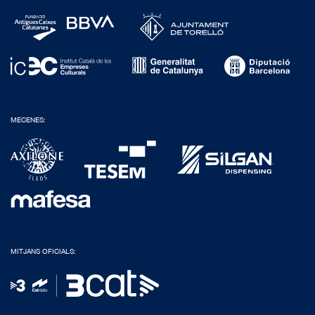
MECENES:
MITJANS OFICIALS: