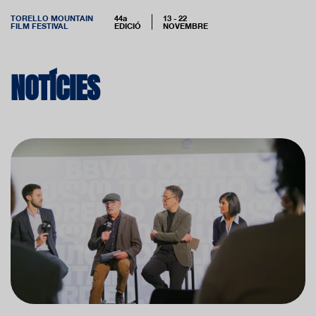
TORELLO MOUNTAIN
44a
13 - 22
FILM FESTIVAL
EDICIÓ
NOVEMBRE
NOTÍCIES