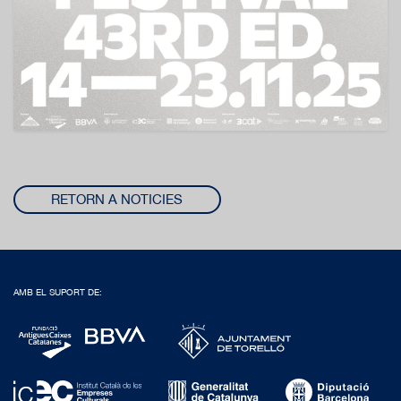
RETORN A NOTICIES
AMB EL SUPORT DE: