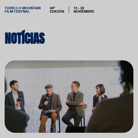
TORELLO MOUNTAIN
44ª
13 - 22
FILM FESTIVAL
EDICIÓN
NOVIEMBRE
NOTÍCIAS