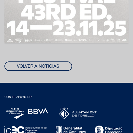
VOLVER A NOTICIAS
CON EL APOYO DE: