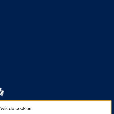
Avís de cookies