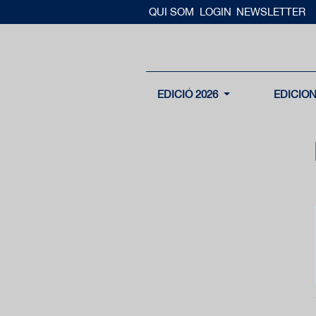
QUI SOM
LOGIN
NEWSLETTER
EDICIÓ 2026
EDICIO