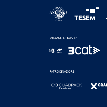
MITJANS OFICIALS:
PATROCINADORS: