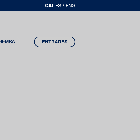
CAT
ESP
ENG
REMSA
ENTRADES