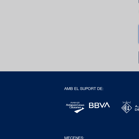
AMB EL SUPORT DE:
MECENES: