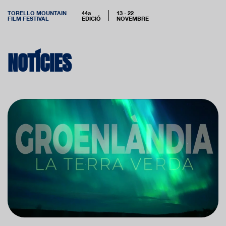
TORELLO MOUNTAIN
44a
13 - 22
FILM FESTIVAL
EDICIÓ
NOVEMBRE
NOTÍCIES