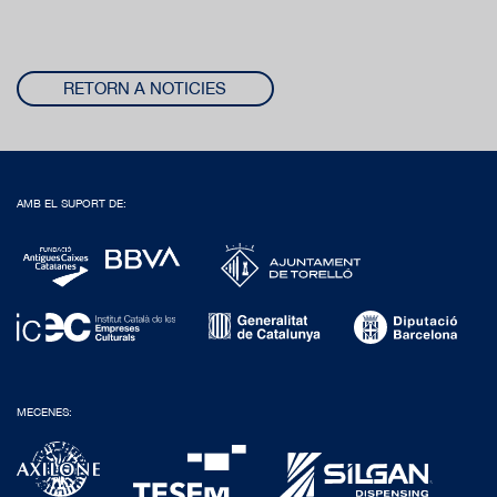
RETORN A NOTICIES
AMB EL SUPORT DE:
MECENES: