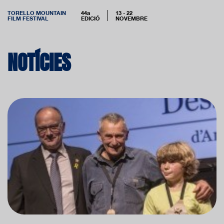
TORELLO MOUNTAIN
44a
13 - 22
FILM FESTIVAL
EDICIÓ
NOVEMBRE
NOTÍCIES