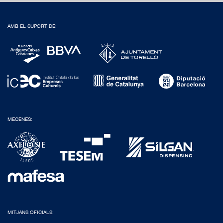
AMB EL SUPORT DE:
MECENES:
MITJANS OFICIALS: