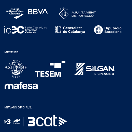
MECENES:
MITJANS OFICIALS: