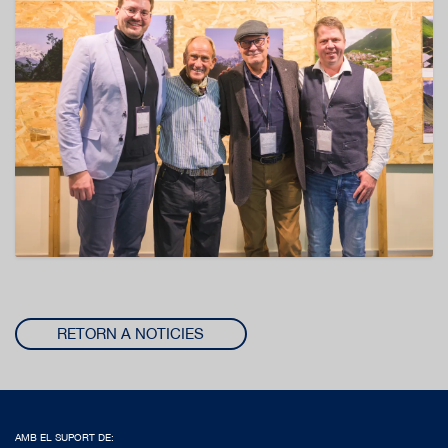
RETORN A NOTICIES
AMB EL SUPORT DE: