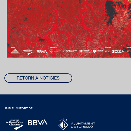
RETORN A NOTICIES
AMB EL SUPORT DE: