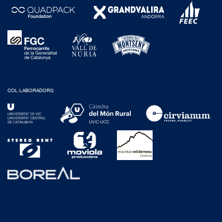
COL·LABORADORS: