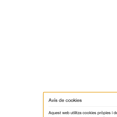
Avís de cookies
Aquest web utilitza cookies pròpies i d