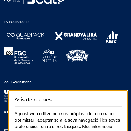
PATROCINADORS:
COL·LABORADORS:
Avís de cookies
Aquest web utilitza cookies pròpies i de tercers per
optimitzar i adaptar-se a la seva navegació i les seves
preferències, entre altres tasques.
Més informació