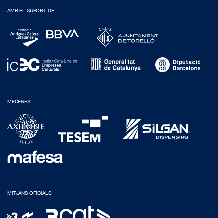
AMB EL SUPORT DE:
MECENES:
MITJANS OFICIALS: