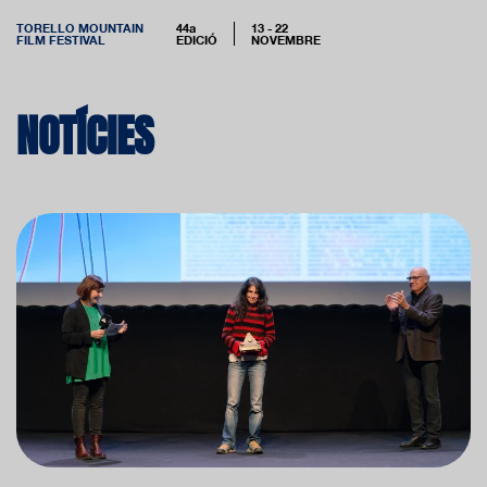
TORELLO MOUNTAIN
44a
13 - 22
FILM FESTIVAL
EDICIÓ
NOVEMBRE
NOTÍCIES