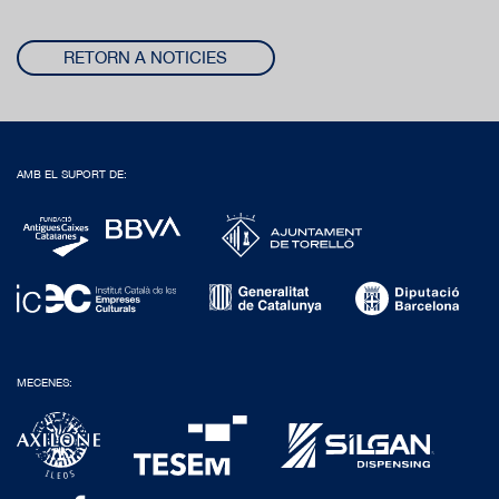
RETORN A NOTICIES
AMB EL SUPORT DE:
MECENES: