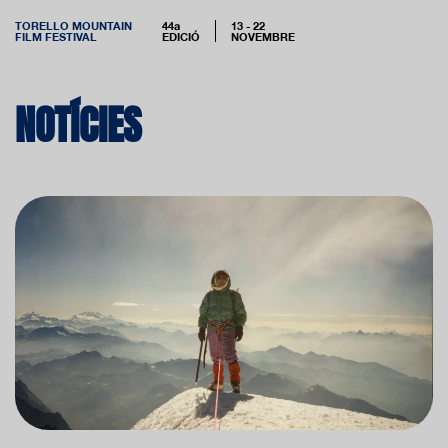
TORELLO MOUNTAIN
44a
13 - 22
FILM FESTIVAL
EDICIÓ
NOVEMBRE
NOTÍCIES