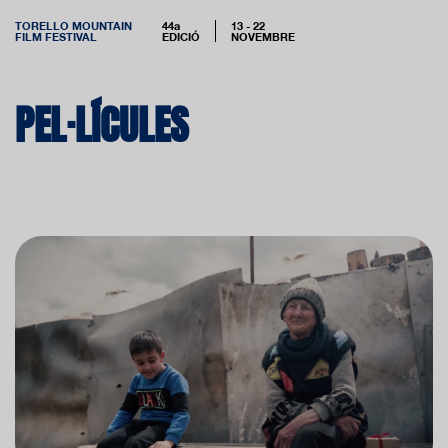
TORELLO MOUNTAIN
44a
13 - 22
FILM FESTIVAL
EDICIÓ
NOVEMBRE
PEL·LÍCULES