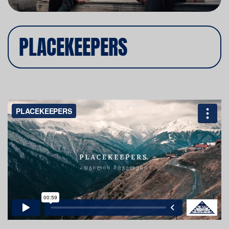
PLACEKEEPERS