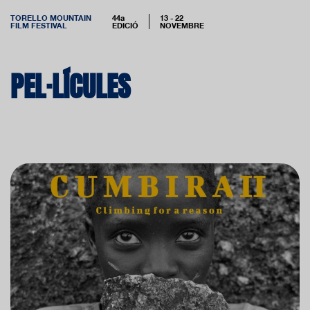
TORELLO MOUNTAIN
44a
13 - 22
FILM FESTIVAL
EDICIÓ
NOVEMBRE
PEL·LÍCULES