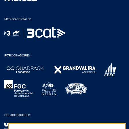
MEDIOS OFICIALES:
PATROCINADORES:
COLABORADORES: